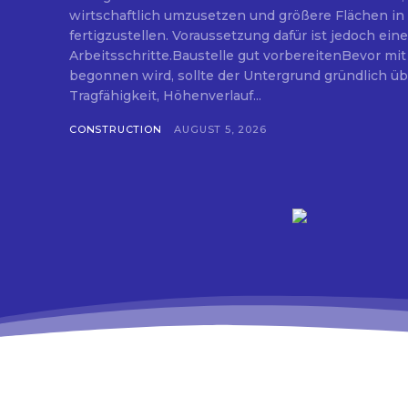
wirtschaftlich umzusetzen und größere Flächen in 
fertigzustellen. Voraussetzung dafür ist jedoch eine
Arbeitsschritte.Baustelle gut vorbereitenBevor mit
begonnen wird, sollte der Untergrund gründlich ü
Tragfähigkeit, Höhenverlauf...
CONSTRUCTION
AUGUST 5, 2026