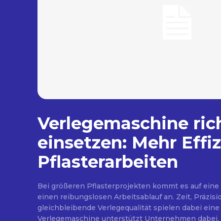
Verlegemaschine ric
einsetzen: Mehr Effiz
Pflasterarbeiten
Bei größeren Pflasterprojekten kommt es auf eine
einen reibungslosen Arbeitsablauf an. Zeit, Präzisi
gleichbleibende Verlegequalität spielen dabei eine 
Verlegemaschine unterstützt Unternehmen dabei, 