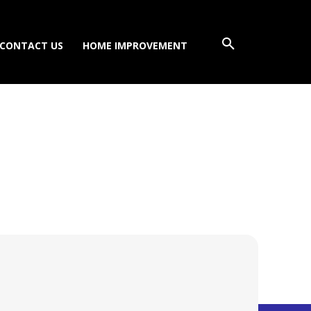
CONTACT US
HOME IMPROVEMENT