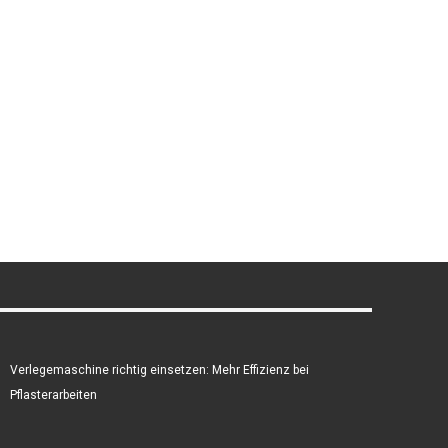
Verlegemaschine richtig einsetzen: Mehr Effizienz bei
Pflasterarbeiten