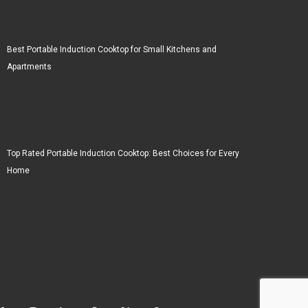
Best Portable Induction Cooktop for Small Kitchens and
Apartments
Top Rated Portable Induction Cooktop: Best Choices for Every
Home