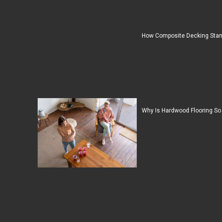
How Composite Decking Stan
Why Is Hardwood Flooring So