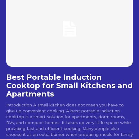
Best Portable Induction
Cooktop for Small Kitchens and
Apartments
Introduction A small kitchen does not mean you have to
give up convenient cooking. A best portable induction
cooktop is a smart solution for apartments, dorm rooms,
RVs, and compact homes. It takes up very little space while
providing fast and efficient cooking. Many people also
choose it as an extra burner when preparing meals for family