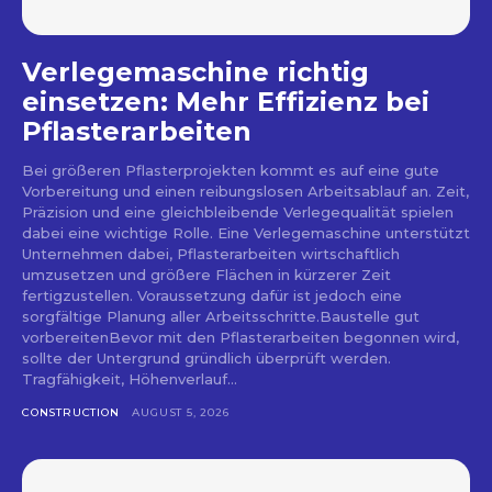
Verlegemaschine richtig
einsetzen: Mehr Effizienz bei
Pflasterarbeiten
Bei größeren Pflasterprojekten kommt es auf eine gute
Vorbereitung und einen reibungslosen Arbeitsablauf an. Zeit,
Präzision und eine gleichbleibende Verlegequalität spielen
dabei eine wichtige Rolle. Eine Verlegemaschine unterstützt
Unternehmen dabei, Pflasterarbeiten wirtschaftlich
umzusetzen und größere Flächen in kürzerer Zeit
fertigzustellen. Voraussetzung dafür ist jedoch eine
sorgfältige Planung aller Arbeitsschritte.Baustelle gut
vorbereitenBevor mit den Pflasterarbeiten begonnen wird,
sollte der Untergrund gründlich überprüft werden.
Tragfähigkeit, Höhenverlauf...
CONSTRUCTION
AUGUST 5, 2026