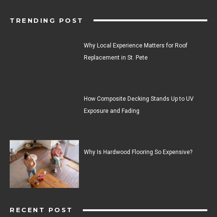
TRENDING POST
Why Local Experience Matters for Roof
Replacement in St. Pete
How Composite Decking Stands Up to UV
Exposure and Fading
Why Is Hardwood Flooring So Expensive?
RECENT POST