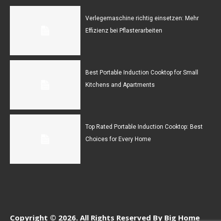
Verlegemaschine richtig einsetzen: Mehr
Effizienz bei Pflasterarbeiten
Best Portable Induction Cooktop for Small
Kitchens and Apartments
Top Rated Portable Induction Cooktop: Best
Choices for Every Home
Copyright © 2026. All Rights Reserved By Big Home