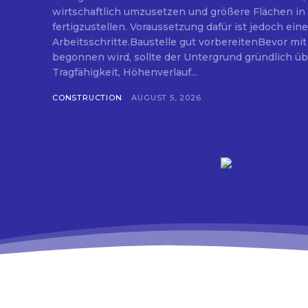
wirtschaftlich umzusetzen und größere Flächen in 
fertigzustellen. Voraussetzung dafür ist jedoch eine
Arbeitsschritte.Baustelle gut vorbereitenBevor mit
begonnen wird, sollte der Untergrund gründlich ü
Tragfähigkeit, Höhenverlauf...
CONSTRUCTION
AUGUST 5, 2026