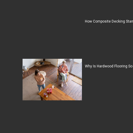
How Composite Decking Stan
Why Is Hardwood Flooring So