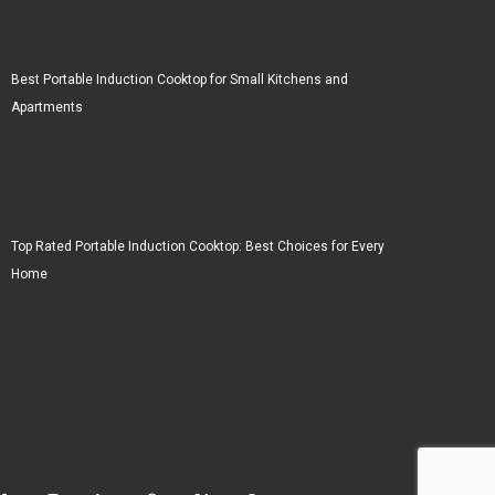
Best Portable Induction Cooktop for Small Kitchens and
Apartments
Top Rated Portable Induction Cooktop: Best Choices for Every
Home