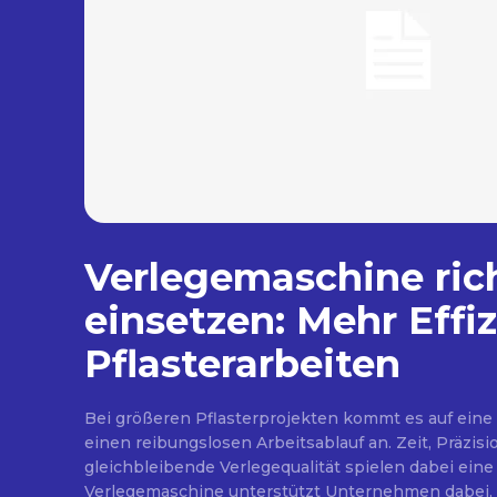
Verlegemaschine ric
einsetzen: Mehr Effiz
Pflasterarbeiten
Bei größeren Pflasterprojekten kommt es auf eine
einen reibungslosen Arbeitsablauf an. Zeit, Präzisi
gleichbleibende Verlegequalität spielen dabei eine 
Verlegemaschine unterstützt Unternehmen dabei, 