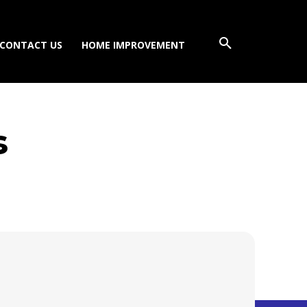
CONTACT US
HOME IMPROVEMENT
s