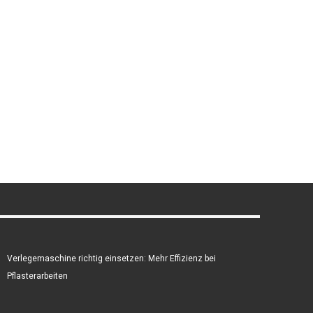
Verlegemaschine richtig einsetzen: Mehr Effizienz bei
Pflasterarbeiten