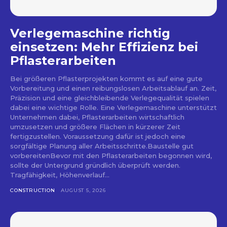
Verlegemaschine richtig
einsetzen: Mehr Effizienz bei
Pflasterarbeiten
Bei größeren Pflasterprojekten kommt es auf eine gute
Vorbereitung und einen reibungslosen Arbeitsablauf an. Zeit,
Präzision und eine gleichbleibende Verlegequalität spielen
dabei eine wichtige Rolle. Eine Verlegemaschine unterstützt
Unternehmen dabei, Pflasterarbeiten wirtschaftlich
umzusetzen und größere Flächen in kürzerer Zeit
fertigzustellen. Voraussetzung dafür ist jedoch eine
sorgfältige Planung aller Arbeitsschritte.Baustelle gut
vorbereitenBevor mit den Pflasterarbeiten begonnen wird,
sollte der Untergrund gründlich überprüft werden.
Tragfähigkeit, Höhenverlauf...
CONSTRUCTION
AUGUST 5, 2026