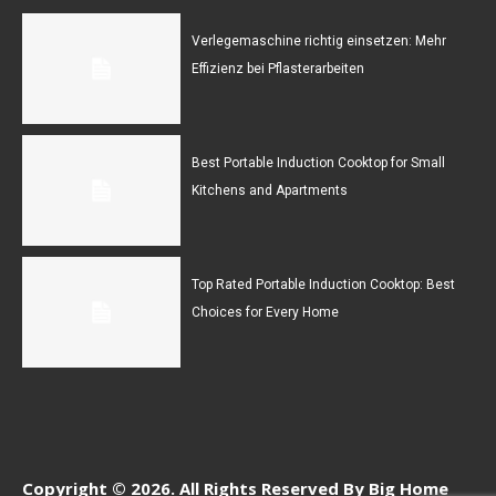
Verlegemaschine richtig einsetzen: Mehr
Effizienz bei Pflasterarbeiten
Best Portable Induction Cooktop for Small
Kitchens and Apartments
Top Rated Portable Induction Cooktop: Best
Choices for Every Home
Copyright © 2026. All Rights Reserved By Big Home