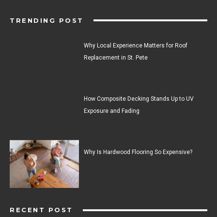
TRENDING POST
Why Local Experience Matters for Roof
Replacement in St. Pete
How Composite Decking Stands Up to UV
Exposure and Fading
Why Is Hardwood Flooring So Expensive?
RECENT POST