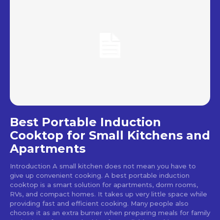
Best Portable Induction
Cooktop for Small Kitchens and
Apartments
Introduction A small kitchen does not mean you have to
give up convenient cooking. A best portable induction
cooktop is a smart solution for apartments, dorm rooms,
RVs, and compact homes. It takes up very little space while
providing fast and efficient cooking. Many people also
choose it as an extra burner when preparing meals for family