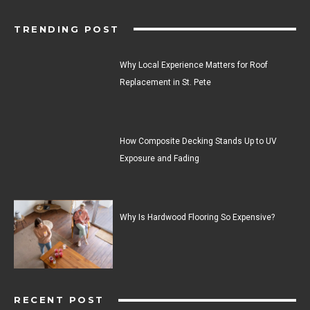
TRENDING POST
Why Local Experience Matters for Roof
Replacement in St. Pete
How Composite Decking Stands Up to UV
Exposure and Fading
Why Is Hardwood Flooring So Expensive?
RECENT POST