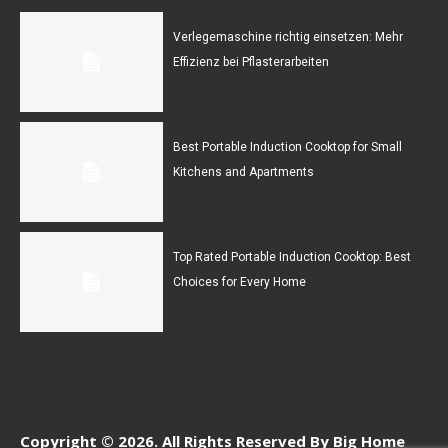
Verlegemaschine richtig einsetzen: Mehr
Effizienz bei Pflasterarbeiten
Best Portable Induction Cooktop for Small
Kitchens and Apartments
Top Rated Portable Induction Cooktop: Best
Choices for Every Home
Copyright © 2026. All Rights Reserved By Big Home