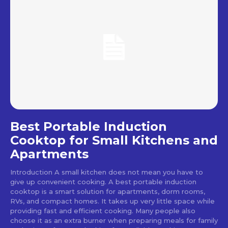
Best Portable Induction
Cooktop for Small Kitchens and
Apartments
Introduction A small kitchen does not mean you have to
give up convenient cooking. A best portable induction
cooktop is a smart solution for apartments, dorm rooms,
RVs, and compact homes. It takes up very little space while
providing fast and efficient cooking. Many people also
choose it as an extra burner when preparing meals for family