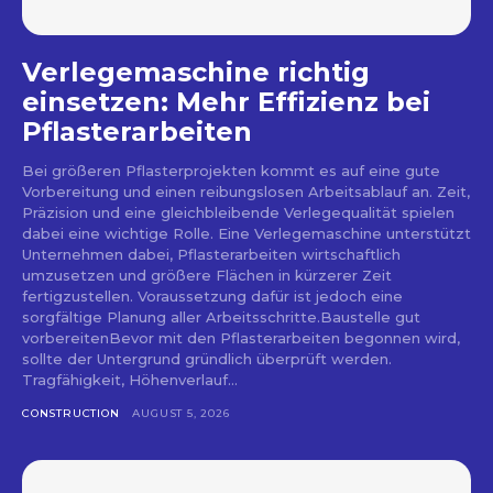
Verlegemaschine richtig
einsetzen: Mehr Effizienz bei
Pflasterarbeiten
Bei größeren Pflasterprojekten kommt es auf eine gute
Vorbereitung und einen reibungslosen Arbeitsablauf an. Zeit,
Präzision und eine gleichbleibende Verlegequalität spielen
dabei eine wichtige Rolle. Eine Verlegemaschine unterstützt
Unternehmen dabei, Pflasterarbeiten wirtschaftlich
umzusetzen und größere Flächen in kürzerer Zeit
fertigzustellen. Voraussetzung dafür ist jedoch eine
sorgfältige Planung aller Arbeitsschritte.Baustelle gut
vorbereitenBevor mit den Pflasterarbeiten begonnen wird,
sollte der Untergrund gründlich überprüft werden.
Tragfähigkeit, Höhenverlauf...
CONSTRUCTION
AUGUST 5, 2026