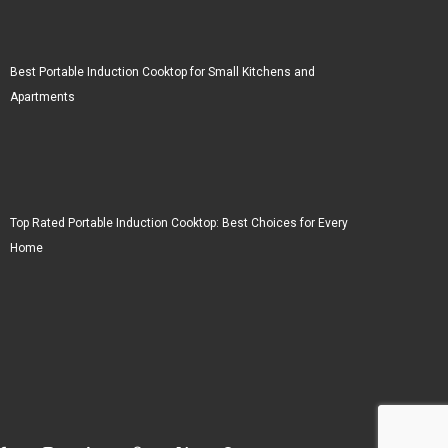
Best Portable Induction Cooktop for Small Kitchens and
Apartments
Top Rated Portable Induction Cooktop: Best Choices for Every
Home