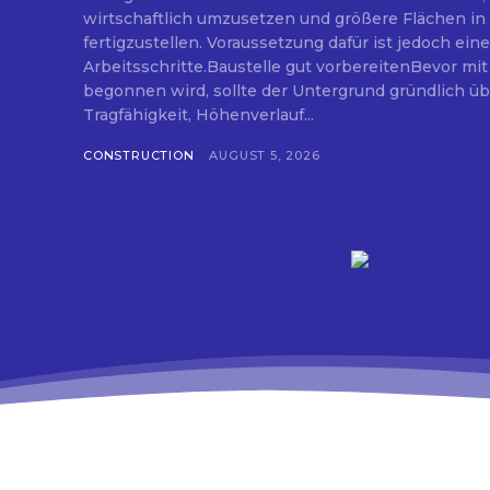
wirtschaftlich umzusetzen und größere Flächen in 
fertigzustellen. Voraussetzung dafür ist jedoch eine
Arbeitsschritte.Baustelle gut vorbereitenBevor mit
begonnen wird, sollte der Untergrund gründlich ü
Tragfähigkeit, Höhenverlauf...
CONSTRUCTION
AUGUST 5, 2026