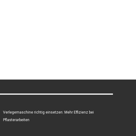
Verlegemaschine richtig einsetzen: Mehr Effizienz bei
Pflasterarbeiten