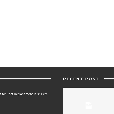
RECENT POST
 for Roof Replacement in St. Pete