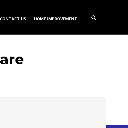
CONTACT US
HOME IMPROVEMENT
ware