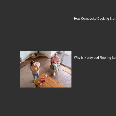
How Composite Decking Stan
Why Is Hardwood Flooring So