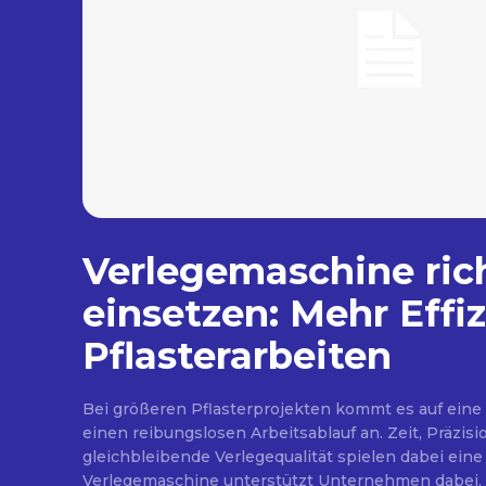
Verlegemaschine ric
einsetzen: Mehr Effiz
Pflasterarbeiten
Bei größeren Pflasterprojekten kommt es auf eine
einen reibungslosen Arbeitsablauf an. Zeit, Präzisi
gleichbleibende Verlegequalität spielen dabei eine 
Verlegemaschine unterstützt Unternehmen dabei, 