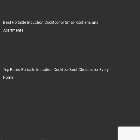
Best Portable Induction Cooktop for Small Kitchens and
Apartments
Top Rated Portable Induction Cooktop: Best Choices for Every
Home