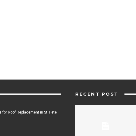
RECENT POST
 for Roof Replacement in St. Pete