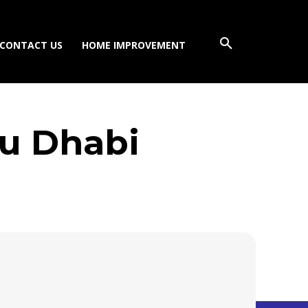
CONTACT US
HOME IMPROVEMENT
bu Dhabi