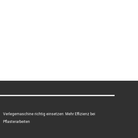
Verlegemaschine richtig einsetzen: Mehr Effizienz bei
Pflasterarbeiten