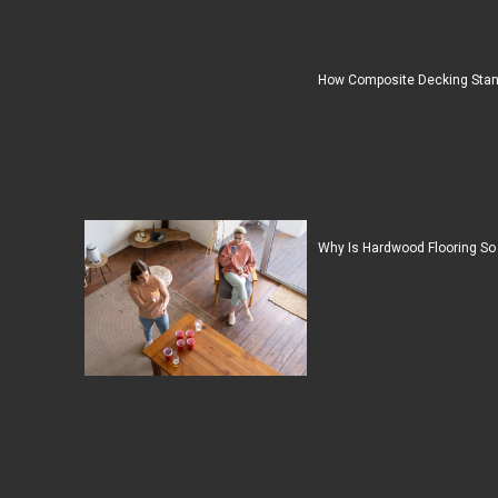
How Composite Decking Stan
Why Is Hardwood Flooring So