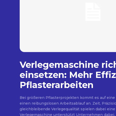
Verlegemaschine ric
einsetzen: Mehr Effiz
Pflasterarbeiten
Bei größeren Pflasterprojekten kommt es auf eine
einen reibungslosen Arbeitsablauf an. Zeit, Präzisi
gleichbleibende Verlegequalität spielen dabei eine 
Verlegemaschine unterstützt Unternehmen dabei, 