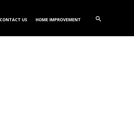
CONTACT US
HOME IMPROVEMENT