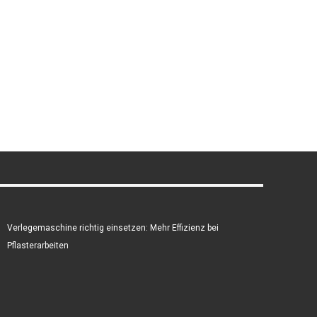
Verlegemaschine richtig einsetzen: Mehr Effizienz bei
Pflasterarbeiten